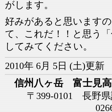
がします。
好みがあると思いますの
て、これだ！！と思う「
してみてください。
2010年 6月 5日 (土)
更新
信州八ヶ岳
富士見
〒399-0101 長野
026