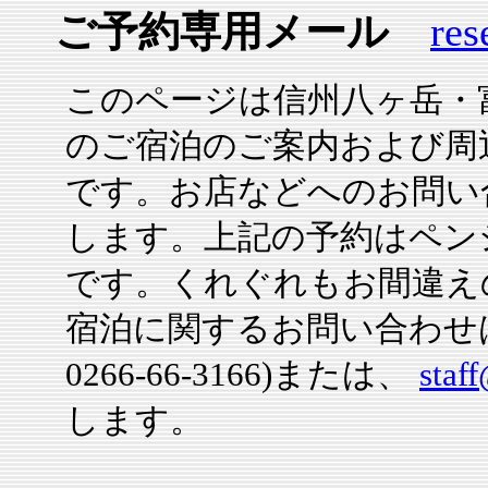
ご予約専用メール
res
このページは信州八ヶ岳・
のご宿泊のご案内および周
です。お店などへのお問い
します。上記の予約はペン
です。くれぐれもお間違え
宿泊に関する
お問い合わせ
0266-66-3166)または、
staf
します。